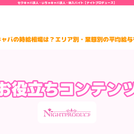
セクキャバ求人・いちゃキャバ求人・体入バイト【ナイトプロデュース】
キャバの時給相場は？エリア別・業態別の平均給与