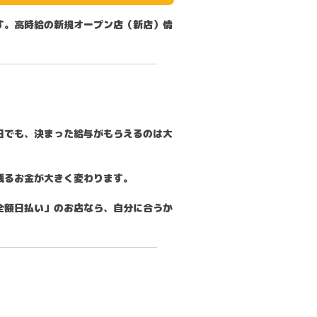
す。高時給の新規オープン店（新店）情
日でも、決まった給与がもらえるのは大
残るお金が大きく変わります。
全額日払い」のお店なら、自分に合うか