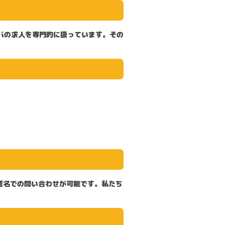
バの求人を専門的
に扱っています。その
匿名での問い合わせが可能です。私たち