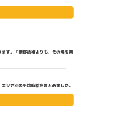
ります。「接客技術よりも、その場を楽
、エリア別の平均時給をまとめました。