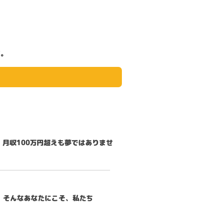
す。
月収100万円超えも夢ではありませ
。そんなあなたにこそ、私たち