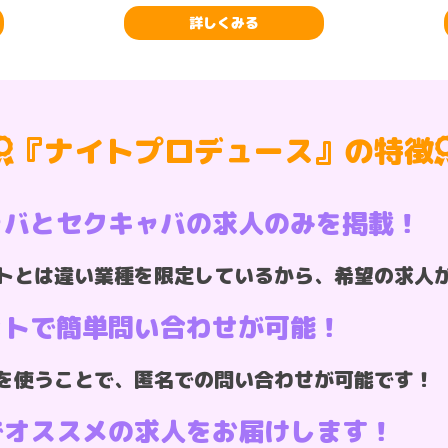
詳しくみる
『ナイトプロデュース』の特徴
ャバとセクキャバの求人のみを掲載！
トとは違い業種を限定しているから、希望の求人
ットで簡単問い合わせが可能！
を使うことで、匿名での問い合わせが可能です！
でオススメの求人をお届けします！