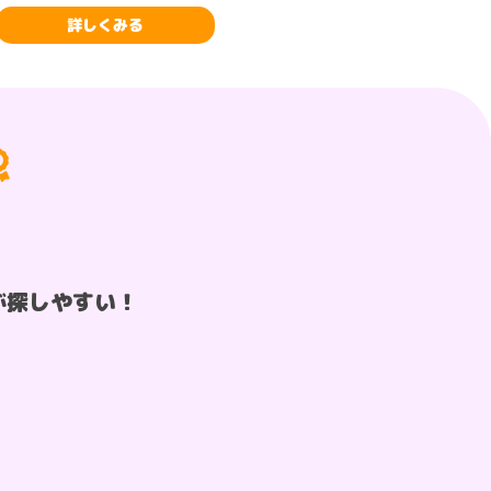
詳しくみる
が探しやすい！