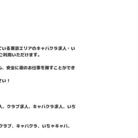
ている東京エリアのキャバクラ求人・い
ご利用いただけます。
心、安全に夜のお仕事を探すことができ
さい！
。
求人、クラブ求人、キャバクラ求人、いち
クラブ、キャバクラ、いちゃキャバ、