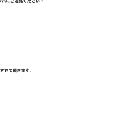
ンバにご連絡ください！
応させて頂きます。